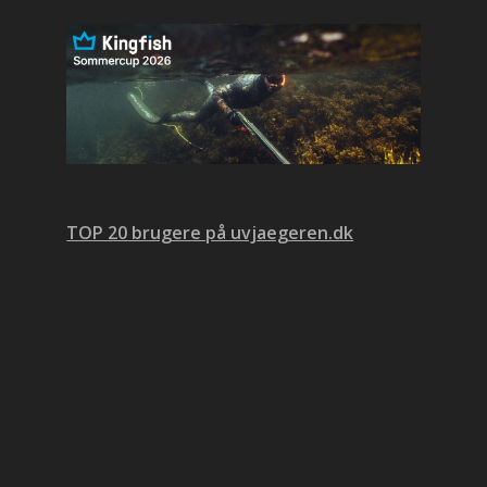
TOP 20 brugere på uvjaegeren.dk