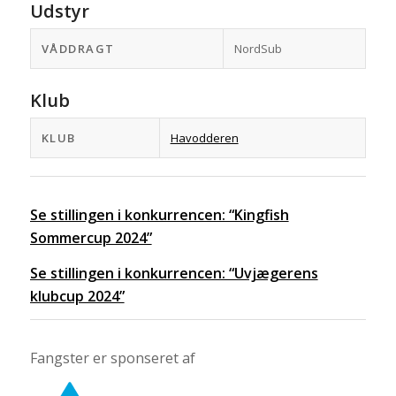
Udstyr
VÅDDRAGT
NordSub
Klub
KLUB
Havodderen
Se stillingen i konkurrencen: “Kingfish
Sommercup 2024”
Se stillingen i konkurrencen: “Uvjægerens
klubcup 2024”
Fangster er sponseret af