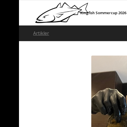
Kingfish Sommercup 2026
Artikler