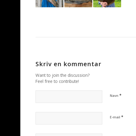
Skriv en kommentar
Want to join the discussion?
Feel free to contribute!
*
Navn
*
E-mail