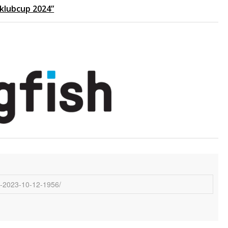
 klubcup 2024”