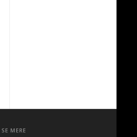
SE MERE