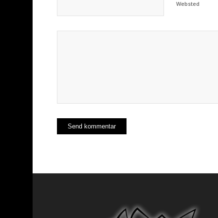
Websted