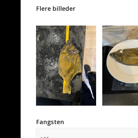
Flere billeder
Fangsten