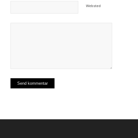
Websted