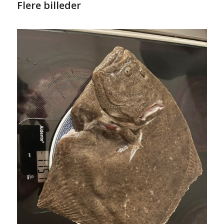
Flere billeder