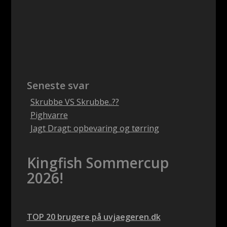
Seneste svar
Skrubbe VS Skrubbe..??
Pighvarre
Jagt Dragt: opbevaring og tørring
Kingfish Sommercup
2026!
TOP 20 brugere på uvjaegeren.dk