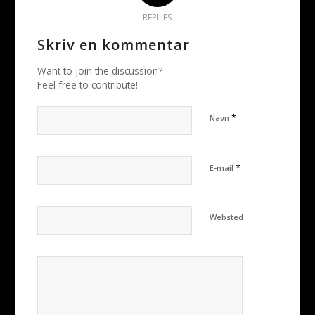
REPLIES
Skriv en kommentar
Want to join the discussion?
Feel free to contribute!
*
Navn
*
E-mail
Websted