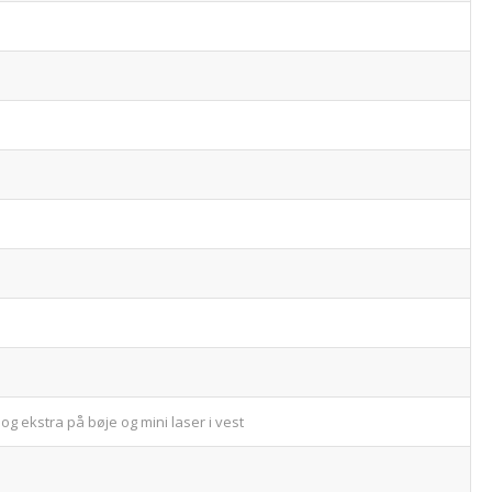
og ekstra på bøje og mini laser i vest