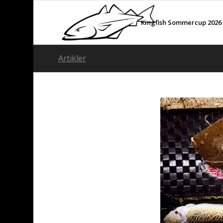
Kingfish Sommercup 2026
Artikler