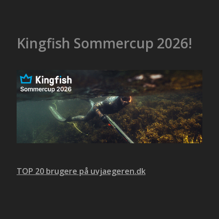
Kingfish Sommercup 2026!
TOP 20 brugere på uvjaegeren.dk