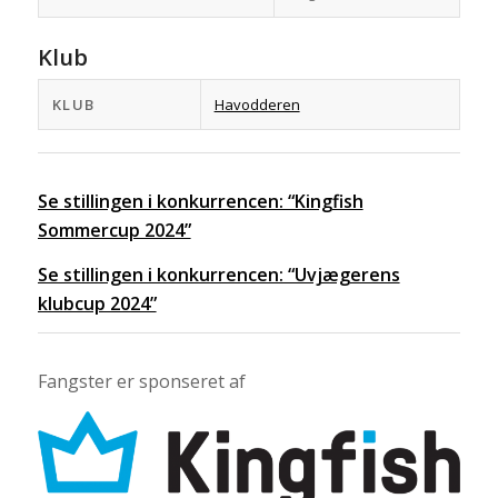
Klub
KLUB
Havodderen
Se stillingen i konkurrencen: “Kingfish
Sommercup 2024”
Se stillingen i konkurrencen: “Uvjægerens
klubcup 2024”
Fangster er sponseret af