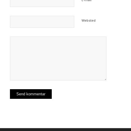
Websted