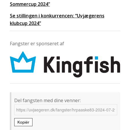
Sommercup 2024”
Se stillingen i konkurrencen: “Uvjægerens
klubcup 2024”
Fangster er sponseret af
Del fangsten med dine venner:
Kopiér