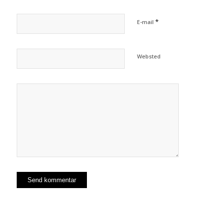
*
E-mail
Websted