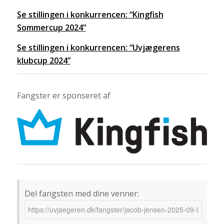
Se stillingen i konkurrencen: “Kingfish
Sommercup 2024”
Se stillingen i konkurrencen: “Uvjægerens
klubcup 2024”
Fangster er sponseret af
Del fangsten med dine venner: