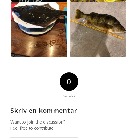
0
REPLIES
Skriv en kommentar
Want to join the discussion?
Feel free to contribute!