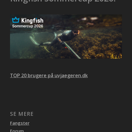
TOP 20 brugere på uvjaegeren.dk
SE MERE
Fangster
Forum