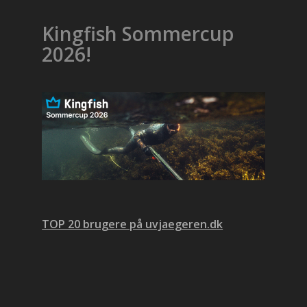
Kingfish Sommercup
2026!
TOP 20 brugere på uvjaegeren.dk