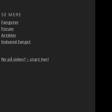
SE MERE
Fangster
Forum
Artikler
Indsend fangst
Ny på siden? – start her!