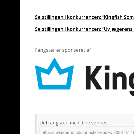
Se stillingen i konkurrencen: “Kingfish S
Se stillingen i konkurrencen: “Uvjægerens
Fangster er sponseret af
Del fangsten med dine venner: