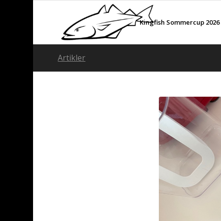
Kingfish Sommercup 2026
Artikler