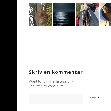
Skriv en kommentar
Want to join the discussion?
Feel free to contribute!
*
Navn