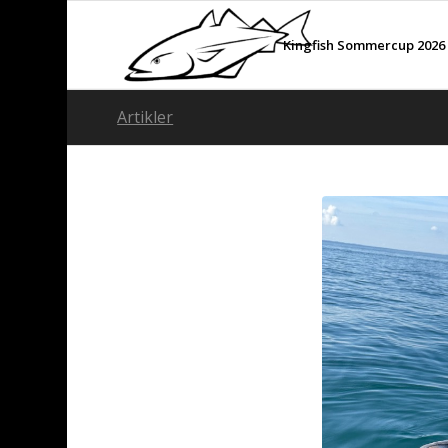
Kingfish Sommercup 2026
Artikler