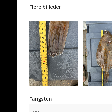
Flere billeder
Fangsten