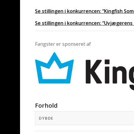
Se stillingen i konkurrencen: “Kingfish S
Se stillingen i konkurrencen: “Uvjægerens
Fangster er sponseret af
Forhold
DYBDE