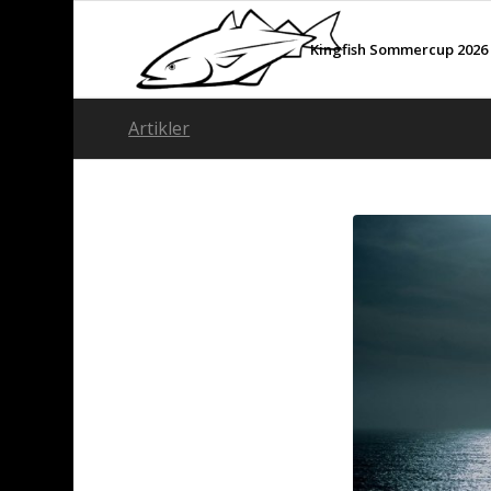
Kingfish Sommercup 2026
Artikler