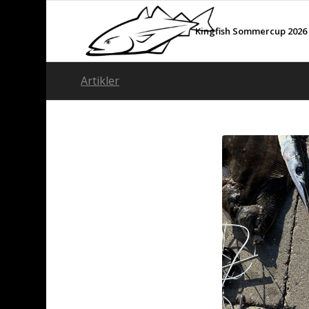
Kingfish Sommercup 2026
Artikler