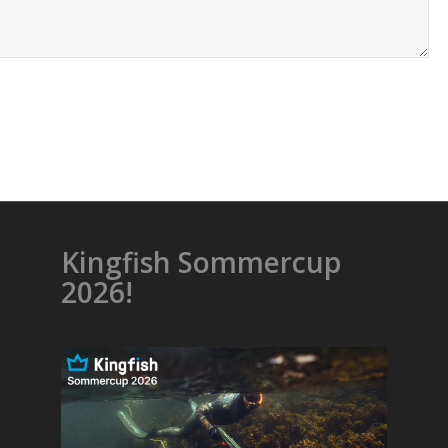
Kingfish Sommercup
2026!