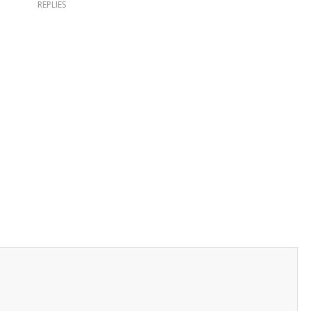
REPLIES