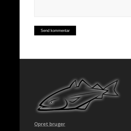
Opret bruger