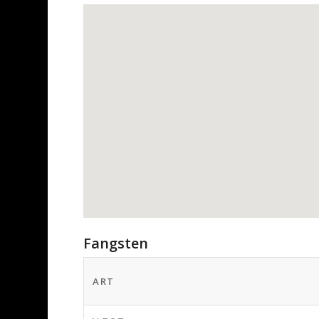
Fangsten
ART