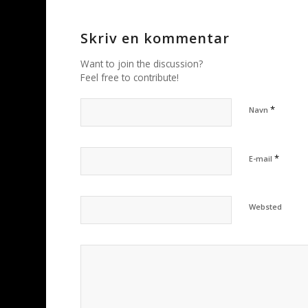
Skriv en kommentar
Want to join the discussion?
Feel free to contribute!
*
Navn
*
E-mail
Websted