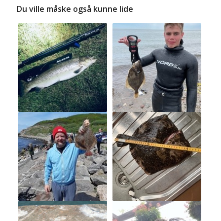
Du ville måske også kunne lide