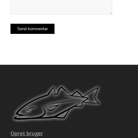
Opret bruger