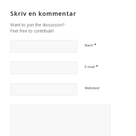
Skriv en kommentar
Want to join the discussion?
Feel free to contribute!
*
Navn
*
E-mail
Websted