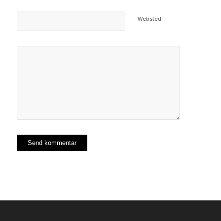
Websted