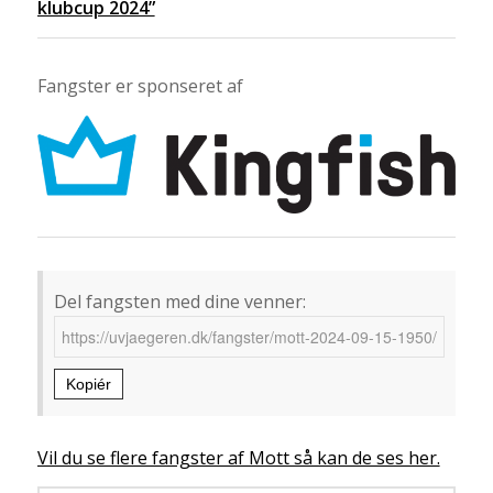
klubcup 2024”
Fangster er sponseret af
Del fangsten med dine venner:
Kopiér
Vil du se flere fangster af Mott så kan de ses her.