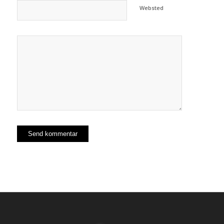
Websted