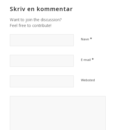
Skriv en kommentar
Want to join the discussion?
Feel free to contribute!
*
Navn
*
E-mail
Websted