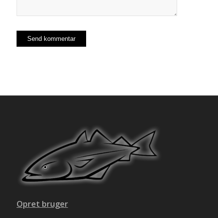
Opret bruger