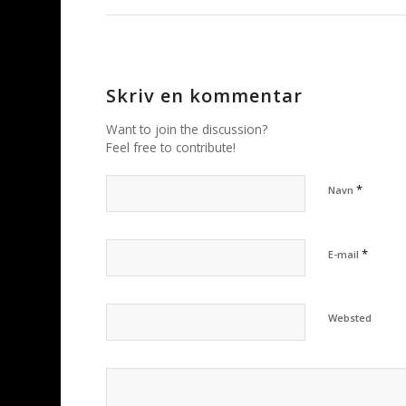
Skriv en kommentar
Want to join the discussion?
Feel free to contribute!
*
Navn
*
E-mail
Websted