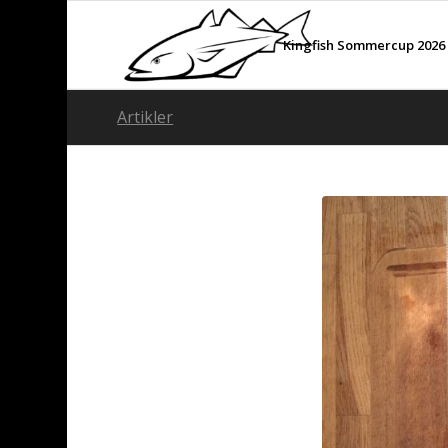
Kingfish Sommercup 2026
Artikler