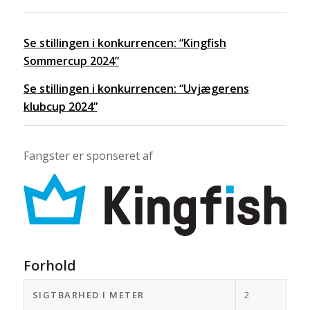
Se stillingen i konkurrencen: “Kingfish
Sommercup 2024”
Se stillingen i konkurrencen: “Uvjægerens
klubcup 2024”
Fangster er sponseret af
Forhold
SIGTBARHED I METER
2