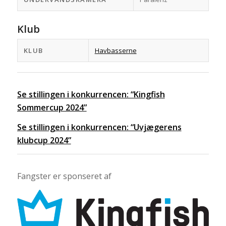
Klub
KLUB
Havbasserne
Se stillingen i konkurrencen: “Kingfish
Sommercup 2024”
Se stillingen i konkurrencen: “Uvjægerens
klubcup 2024”
Fangster er sponseret af