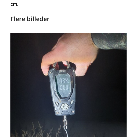
cm.
Flere billeder