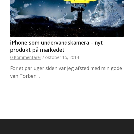
iPhone som undervandskamera – nyt
produkt på markedet
0 Kommentarer
/
oktober 15, 2014
For et par uger siden var jeg afsted med min gode
ven Torben…