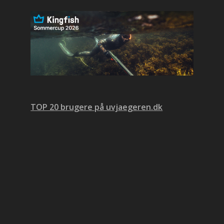
TOP 20 brugere på uvjaegeren.dk