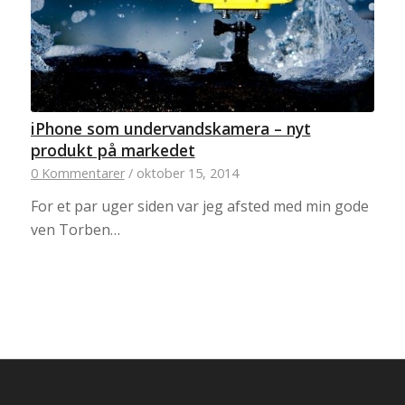
iPhone som undervandskamera – nyt
produkt på markedet
0 Kommentarer
/
oktober 15, 2014
For et par uger siden var jeg afsted med min gode
ven Torben…