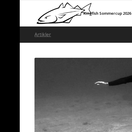
Kingfish Sommercup 2026
Artikler