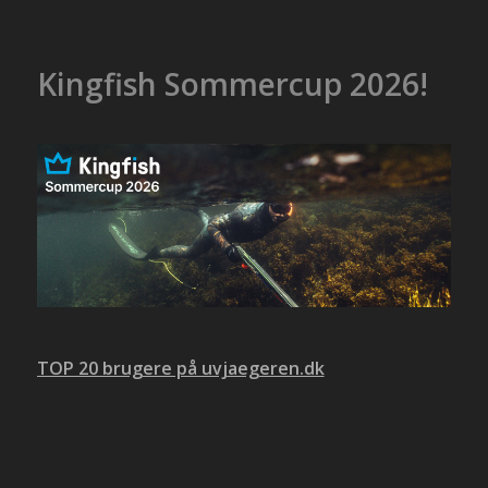
Kingfish Sommercup 2026!
TOP 20 brugere på uvjaegeren.dk