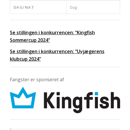
DAG/NAT
Dag
Se stillingen i konkurrencen: “Kingfish
Sommercup 2024”
Se stillingen i konkurrencen: “Uvjægerens
klubcup 2024”
Fangster er sponseret af