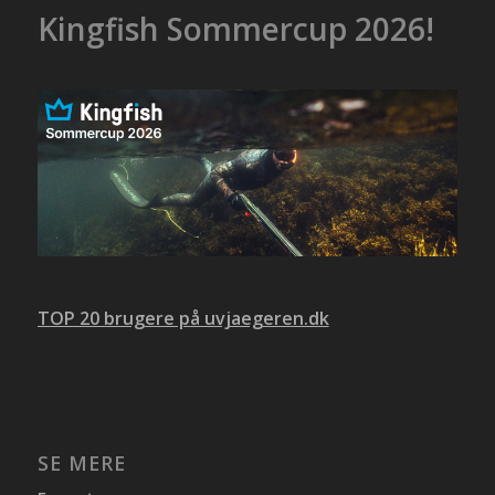
Kingfish Sommercup 2026!
TOP 20 brugere på uvjaegeren.dk
SE MERE