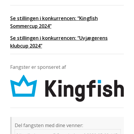
Se stillingen i konkurrencen: “Kingfish
Sommercup 2024”
Se stillingen i konkurrencen: “Uvjægerens
klubcup 2024”
Fangster er sponseret af
Del fangsten med dine venner: