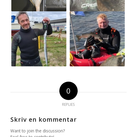
0
REPLIES
Skriv en kommentar
Want to join the discussion?
Feel free to contribute!