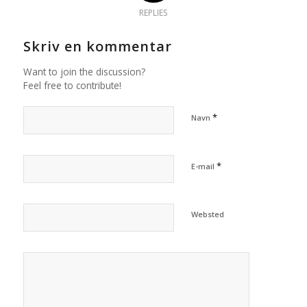
REPLIES
Skriv en kommentar
Want to join the discussion?
Feel free to contribute!
*
Navn
*
E-mail
Websted