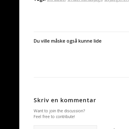
Du ville måske også kunne lide
Skriv en kommentar
Want to join the discussion?
Feel free to contribute!