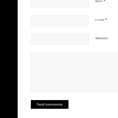
*
Navn
*
E-mail
Websted