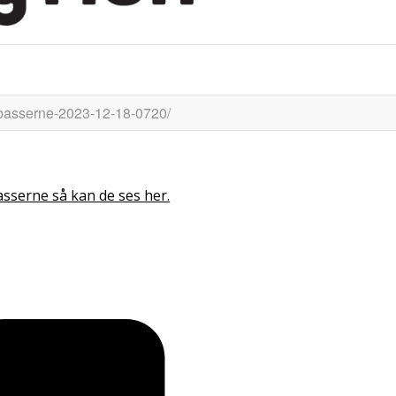
asserne så kan de ses her.