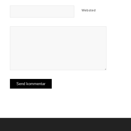
Websted