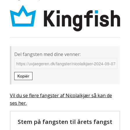
Del fangsten med dine venner:
Kopiér
Vil du se flere fangster af Nicolaikjær så kan de
ses her.
Stem på fangsten til årets fangst