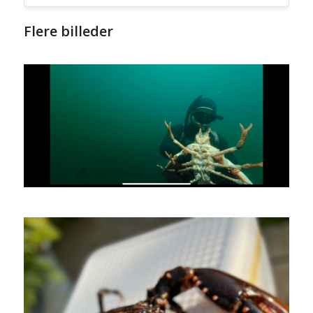
Flere billeder