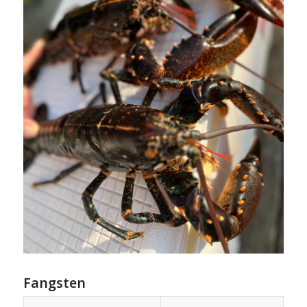
Fangsten