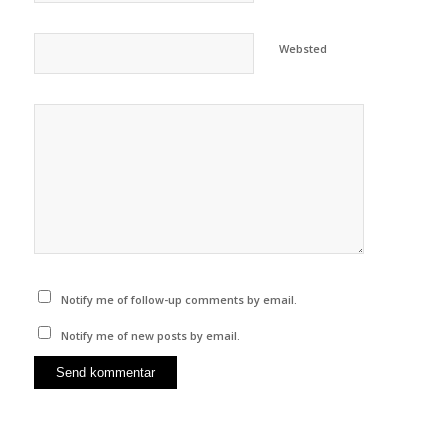
Websted
Notify me of follow-up comments by email.
Notify me of new posts by email.