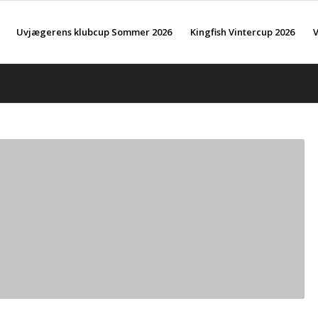
Uvjægerens klubcup Sommer 2026
Kingfish Vintercup 2026
V