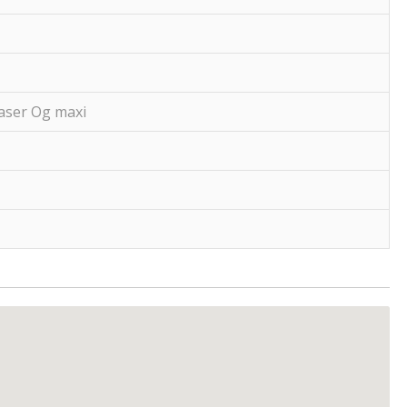
laser Og maxi